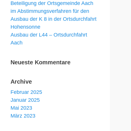
Beteiligung der Ortsgemeinde Aach
im Abstimmungsverfahren für den
Ausbau der K 8 in der Ortsdurchfahrt
Hohensonne
Ausbau der L44 – Ortsdurchfahrt
Aach
Neueste Kommentare
Archive
Februar 2025
Januar 2025
Mai 2023
März 2023