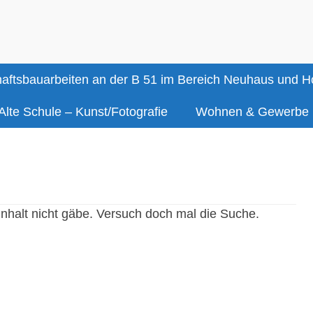
aftsbauarbeiten an der B 51 im Bereich Neuhaus und 
Alte Schule – Kunst/Fotografie
Wohnen & Gewerbe
Inhalt nicht gäbe. Versuch doch mal die Suche.